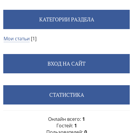
КАТЕГОРИИ РАЗДЕЛА
Мои статьи
[1]
ВХОД НА САЙТ
СТАТИСТИКА
Онлайн всего:
1
Гостей:
1
Пользователей:
0