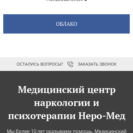
ОБЛАКО
ЗАКАЗАТЬ ЗВОНОК
Медицинский центр
наркологии и
психотерапии Неро-Мед
Мы более 10 лет оказываем помощь. Медицинский