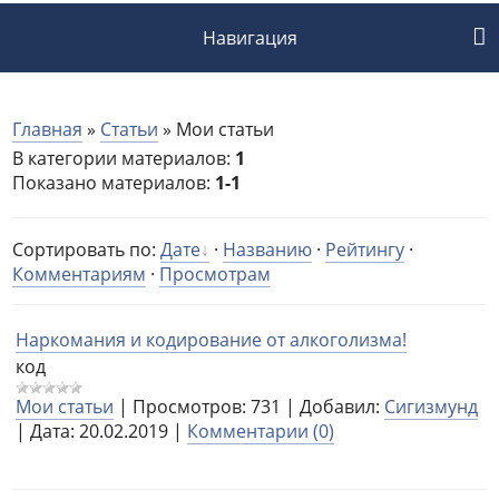
Навигация
Главная
»
Статьи
» Мои статьи
В категории материалов
:
1
Показано материалов
:
1-1
Сортировать по
:
Дате
·
Названию
·
Рейтингу
·
Комментариям
·
Просмотрам
Наркомания и кодирование от алкоголизма!
код
Мои статьи
|
Просмотров:
731
|
Добавил:
Сигизмунд
|
Дата:
20.02.2019
|
Комментарии (0)