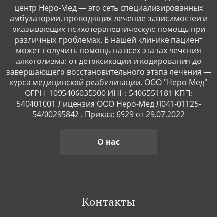
центр Неро-Мед — это сеть специализированных
амбулаторий, проводящих лечение зависимостей и
оказывающих психотерапевтическую помощь при
различных проблемах. В нашей клинике пациент
может получить помощь на всех этапах лечения
алкоголизма: от детоксикации и кодирования до
завершающего восстановительного этапа лечения —
курса медицинской реабилитации. ООО "Неро-Мед"
ОГРН: 1095406035900 ИНН: 5406551181 КПП:
540401001 Лицензия ООО Неро-Мед Л041-01125-
54/00295842 . Приказ: 6929 от 29.07.2022
О нас
Контакты